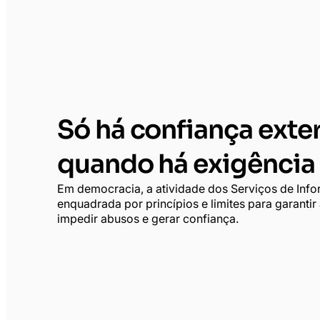
Só há confiança exte
quando há exigência 
Em democracia, a atividade dos Serviços de Inf
enquadrada por princípios e limites para garantir
impedir abusos e gerar confiança.