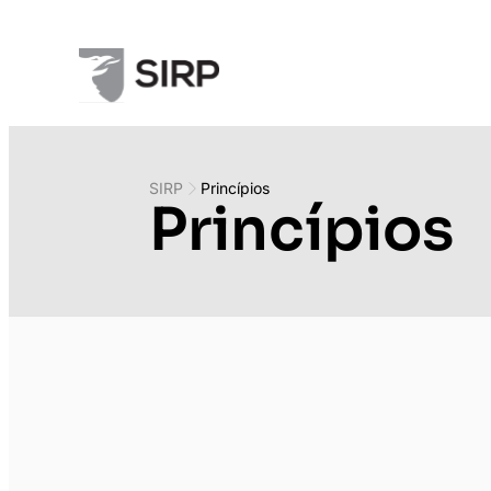
SIRP
Princípios
Princípios