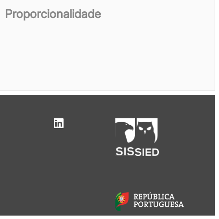
Proporcionalidade