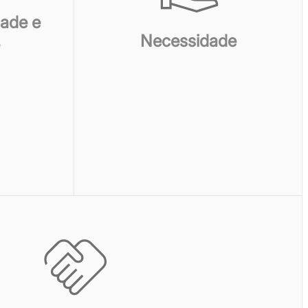
dade e
Necessidade