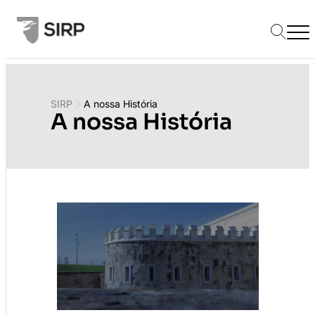
SIRP
A nossa História
A nossa História