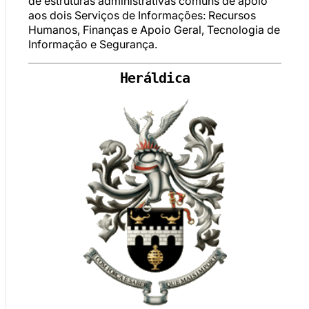
de estruturas administrativas comuns de apoio
aos dois Serviços de Informações: Recursos
Humanos, Finanças e Apoio Geral, Tecnologia de
Informação e Segurança.
Heráldica