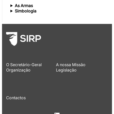
As Armas
Simbologia
O Secretário-Geral
A nossa Missão
Organização
Legislação
Contactos