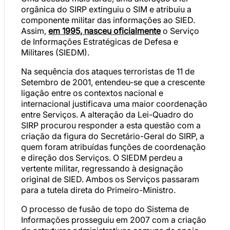
orgânica do SIRP extinguiu o SIM e atribuiu a
componente militar das informações ao SIED.
Assim,
em 1995, nasceu oficialmente
o Serviço
de Informações Estratégicas de Defesa e
Militares (SIEDM).
Na sequência dos ataques terroristas de 11 de
Setembro de 2001, entendeu-se que a crescente
ligação entre os contextos nacional e
internacional justificava uma maior coordenação
entre Serviços. A alteração da Lei-Quadro do
SIRP procurou responder a esta questão com a
criação da figura do Secretário-Geral do SIRP, a
quem foram atribuídas funções de coordenação
e direção dos Serviços. O SIEDM perdeu a
vertente militar, regressando à designação
original de SIED. Ambos os Serviços passaram
para a tutela direta do Primeiro-Ministro.
O processo de fusão de topo do Sistema de
Informações prosseguiu em 2007 com a criação