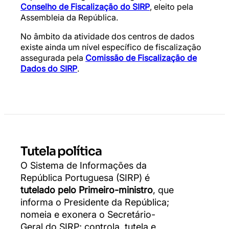
Conselho de Fiscalização do SIRP
, eleito pela
Assembleia da República.
No âmbito da atividade dos centros de dados
existe ainda um nível específico de fiscalização
assegurada pela
Comissão de Fiscalização de
Dados do SIRP
.
Tutela política
O Sistema de Informações da
República Portuguesa (SIRP) é
tutelado pelo Primeiro-ministro
, que
informa o Presidente da República;
nomeia e exonera o Secretário-
Geral do SIRP; controla, tutela e