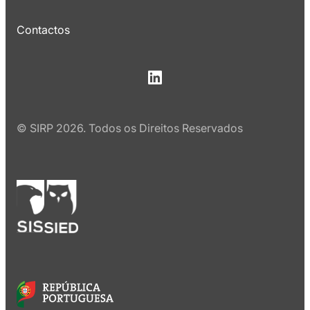
Contactos
© SIRP 2026. Todos os Direitos Reservados