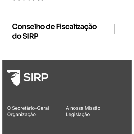
Conselho de Fiscalização
do SIRP
O Secretário-Geral
A nossa Missão
Organização
Legislação