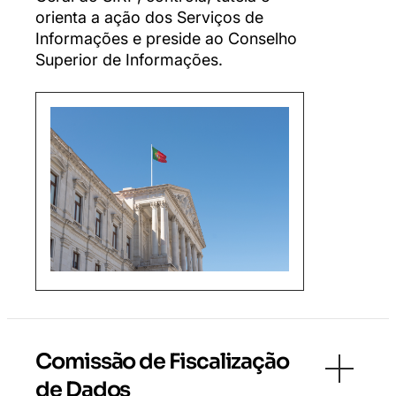
orienta a ação dos Serviços de
Informações e preside ao Conselho
Superior de Informações.
Comissão de Fiscalização
de Dados