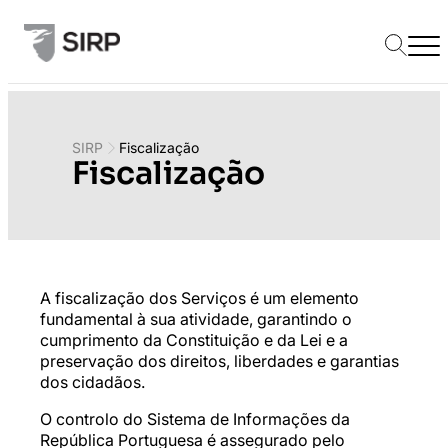
SIRP
Fiscalização
Fiscalização
A fiscalização dos Serviços é um elemento
fundamental à sua atividade, garantindo o
cumprimento da Constituição e da Lei e a
preservação dos direitos, liberdades e garantias
dos cidadãos.
O controlo do Sistema de Informações da
República Portuguesa é assegurado pelo