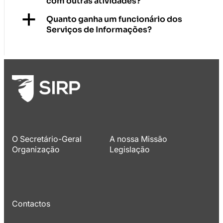
com outras atividades?
a
Quanto ganha um funcionário dos
Serviços de Informações?
O Secretário-Geral
A nossa Missão
Organização
Legislação
Contactos